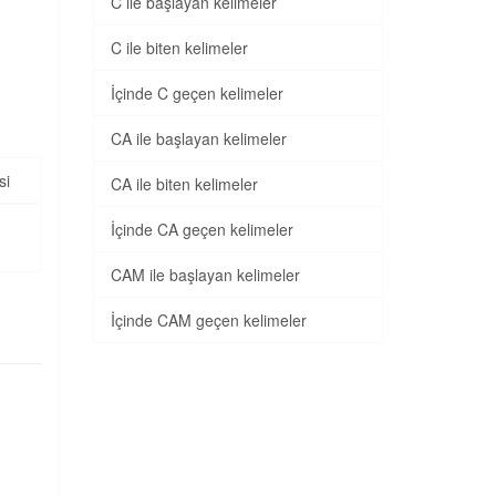
C ile başlayan kelimeler
C ile biten kelimeler
İçinde C geçen kelimeler
CA ile başlayan kelimeler
si
CA ile biten kelimeler
İçinde CA geçen kelimeler
CAM ile başlayan kelimeler
İçinde CAM geçen kelimeler