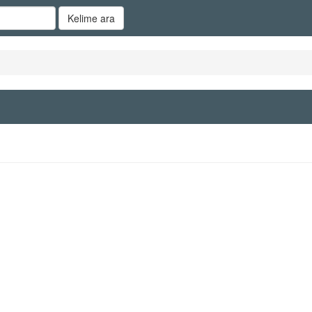
Kelime ara