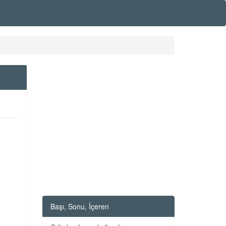
Başı, Sonu, İçeren