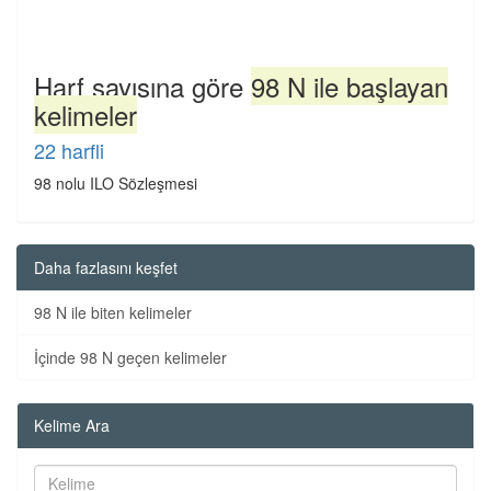
Harf sayısına göre
98 N ile başlayan
kelimeler
22 harfli
98 nolu ILO Sözleşmesi
Daha fazlasını keşfet
98 N ile biten kelimeler
İçinde 98 N geçen kelimeler
Kelime Ara