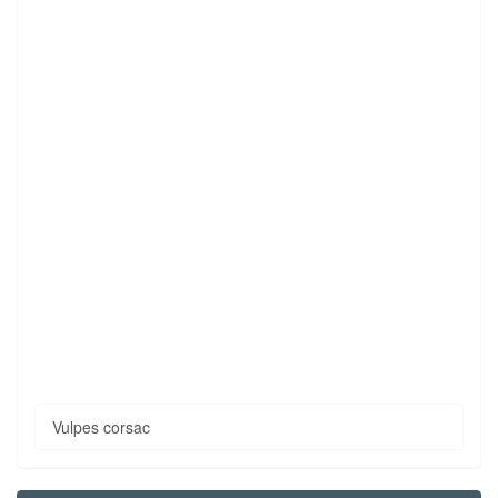
Vulpes corsac