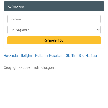
Kelime Ara
Kelimeleri Bul
Hakkında
İletişim
Kullanım Koşulları
Gizlilik
Site Haritası
Copyright © 2026 - kelimeler.gen.tr