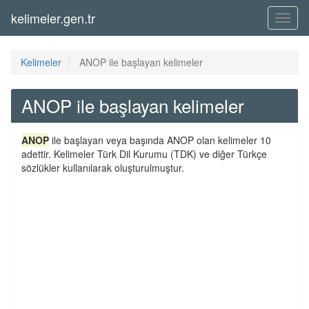
kelimeler.gen.tr
Menü
Kelimeler
ANOP ile başlayan kelimeler
ANOP ile başlayan kelimeler
ANOP
ile başlayan veya başında ANOP olan kelimeler 10
adettir. Kelimeler Türk Dil Kurumu (TDK) ve diğer Türkçe
sözlükler kullanılarak oluşturulmuştur.