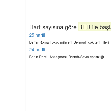
Harf sayısına göre
BER ile başl
25 harfli
Berlin-Roma-Tokyo mihveri, Bernoulli çok terimlileri
24 harfli
Berlin Dörtlü Antlaşması, Berndt-Savin eşitsizliği