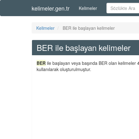
kelimeler.gen.tr
Kelimeler
Kelimeler
BER ile başlayan kelimeler
BER ile başlayan kelimeler
BER
ile başlayan veya başında BER olan kelimeler 4
kullanılarak oluşturulmuştur.