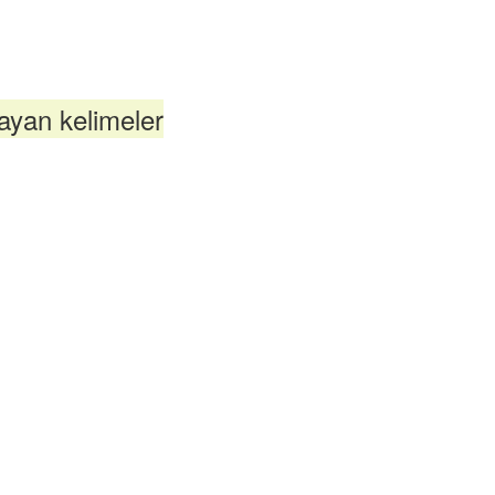
ayan kelimeler