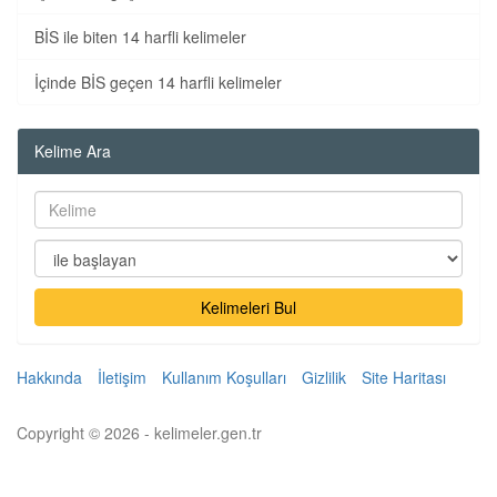
BİS ile biten 14 harfli kelimeler
İçinde BİS geçen 14 harfli kelimeler
Kelime Ara
Kelimeleri Bul
Hakkında
İletişim
Kullanım Koşulları
Gizlilik
Site Haritası
Copyright © 2026 - kelimeler.gen.tr