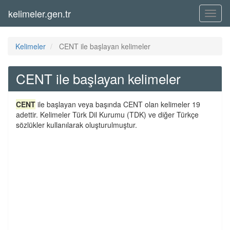
kelimeler.gen.tr
Menü
Kelimeler
CENT ile başlayan kelimeler
CENT ile başlayan kelimeler
CENT
ile başlayan veya başında CENT olan kelimeler 19
adettir. Kelimeler Türk Dil Kurumu (TDK) ve diğer Türkçe
sözlükler kullanılarak oluşturulmuştur.