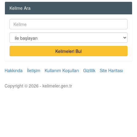
Kelime Ara
Kelimeleri Bul
Hakkında
İletişim
Kullanım Koşulları
Gizlilik
Site Haritası
Copyright © 2026 - kelimeler.gen.tr