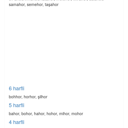
samahor, semehor, taşahor
6 harfli
bohhor, horhor, şilhor
5 harfli
bahor, bohor, hahor, hohor, mihor, mohor
4 harfli