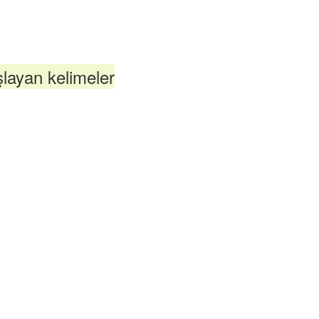
layan kelimeler