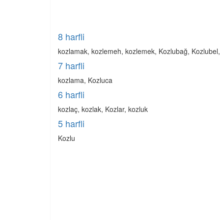
8 harfli
kozlamak, kozlemeh, kozlemek, Kozlubağ, Kozlubel,
7 harfli
kozlama, Kozluca
6 harfli
kozlaç, kozlak, Kozlar, kozluk
5 harfli
Kozlu