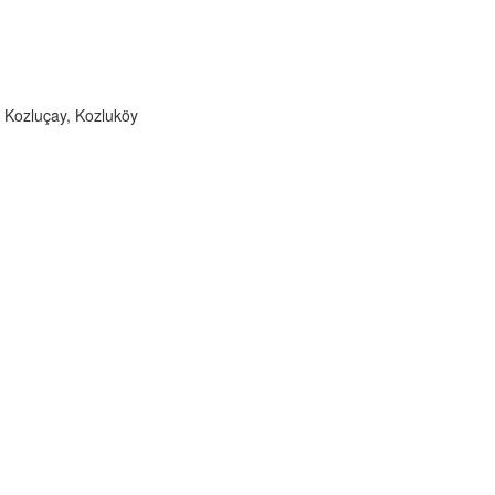
 Kozluçay, Kozluköy