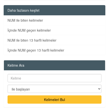
Daha fazlasını keşfet
NUM ile biten kelimeler
İçinde NUM geçen kelimeler
NUM ile biten 13 harfli kelimeler
İçinde NUM geçen 13 harfli kelimeler
Kelime Ara
Kelimeleri Bul