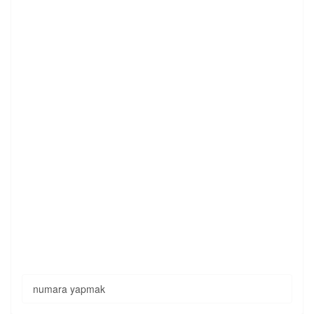
numara yapmak