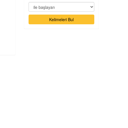
Kelimeleri Bul