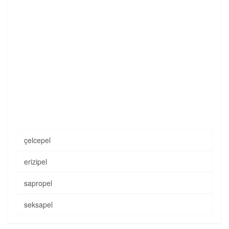
çelcepel
erizipel
sapropel
seksapel