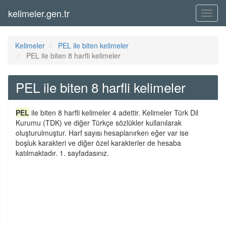
kelimeler.gen.tr
Menü
Kelimeler
PEL ile biten kelimeler
PEL ile biten 8 harfli kelimeler
PEL ile biten 8 harfli kelimeler
PEL
ile biten 8 harfli kelimeler 4 adettir. Kelimeler Türk Dil
Kurumu (TDK) ve diğer Türkçe sözlükler kullanılarak
oluşturulmuştur. Harf sayısı hesaplanırken eğer var ise
boşluk karakteri ve diğer özel karakterler de hesaba
katılmaktadır. 1. sayfadasınız.