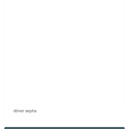
döner sepha