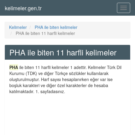
kelimeler.gen.tr
Menü
Kelimeler
PHA ile biten kelimeler
PHA ile biten 11 harfli kelimeler
PHA ile biten 11 harfli kelimeler
PHA
ile biten 11 harfli kelimeler 1 adettir. Kelimeler Türk Dil
Kurumu (TDK) ve diğer Türkçe sözlükler kullanılarak
oluşturulmuştur. Harf sayısı hesaplanırken eğer var ise
boşluk karakteri ve diğer özel karakterler de hesaba
katılmaktadır. 1. sayfadasınız.