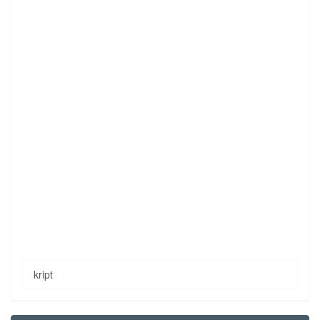
kript