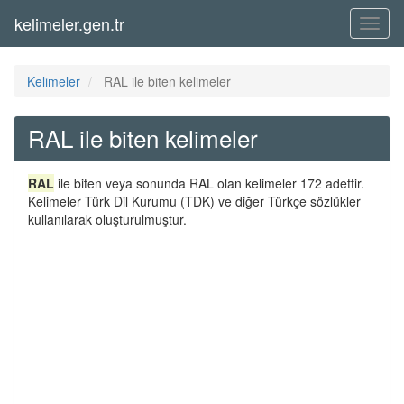
kelimeler.gen.tr
Menü
Kelimeler
RAL ile biten kelimeler
RAL ile biten kelimeler
RAL
ile biten veya sonunda RAL olan kelimeler 172 adettir.
Kelimeler Türk Dil Kurumu (TDK) ve diğer Türkçe sözlükler
kullanılarak oluşturulmuştur.