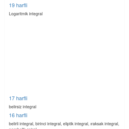
19 harfli
Logaritmik integral
17 harfli
belirsiz integral
16 harfli
belirli integral, birinci integral, eliptik integral, ıraksak integral,