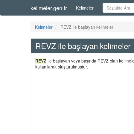
kelimeler.gen.tr
Kelimeler
Kelimeler
REVZ ile başlayan kelimeler
REVZ ile başlayan kelimeler
REVZ
ile başlayan veya başında REVZ olan kelimeler
kullanılarak oluşturulmuştur.