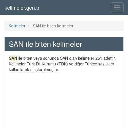
kelimeler.gen.tr
Menü
Kelimeler
SAN ile biten kelimeler
SAN ile biten kelimeler
SAN
ile biten veya sonunda SAN olan kelimeler 251 adettir.
Kelimeler Türk Dil Kurumu (TDK) ve diğer Türkçe sözlükler
kullanılarak oluşturulmuştur.