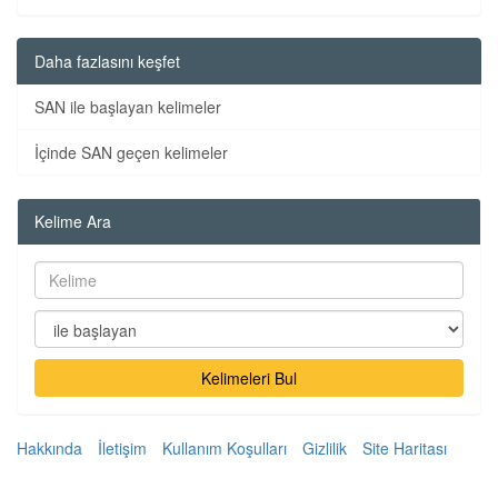
Daha fazlasını keşfet
SAN ile başlayan kelimeler
İçinde SAN geçen kelimeler
Kelime Ara
Kelimeleri Bul
Hakkında
İletişim
Kullanım Koşulları
Gizlilik
Site Haritası