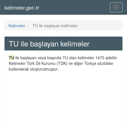
kelimeler.gen.tr
Menü
Kelimeler
TU ile başlayan kelimeler
TU ile başlayan kelimeler
TU
ile başlayan veya başında TU olan kelimeler 1475 adettir.
Kelimeler Türk Dil Kurumu (TDK) ve diğer Türkçe sözlükler
kullanılarak oluşturulmuştur.