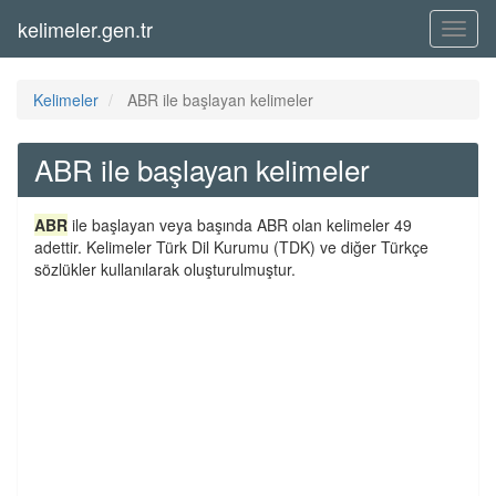
kelimeler.gen.tr
Menü
Kelimeler
ABR ile başlayan kelimeler
ABR ile başlayan kelimeler
ABR
ile başlayan veya başında ABR olan kelimeler 49
adettir. Kelimeler Türk Dil Kurumu (TDK) ve diğer Türkçe
sözlükler kullanılarak oluşturulmuştur.