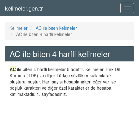
kelimeler.gen.tr
Menü
Kelimeler
AC ile biten kelimeler
AC ile biten 4 harfli kelimeler
AC ile biten 4 harfli kelimeler
AC
ile biten 4 harfli kelimeler 5 adettir. Kelimeler Türk Dil
Kurumu (TDK) ve diğer Türkçe sözlükler kullanılarak
oluşturulmuştur. Harf sayısı hesaplanırken eğer var ise
boşluk karakteri ve diğer özel karakterler de hesaba
katılmaktadır. 1. sayfadasınız.