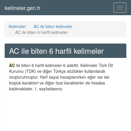
kelimeler.gen.tr
Menü
Kelimeler
AC ile biten kelimeler
AC ile biten 6 harfli kelimeler
AC ile biten 6 harfli kelimeler
AC
ile biten 6 harfli kelimeler 6 adettir. Kelimeler Türk Dil
Kurumu (TDK) ve diğer Türkçe sözlükler kullanılarak
oluşturulmuştur. Harf sayısı hesaplanırken eğer var ise
boşluk karakteri ve diğer özel karakterler de hesaba
katılmaktadır. 1. sayfadasınız.