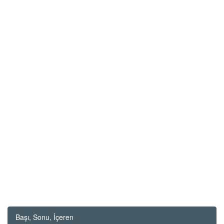
Başı, Sonu, İçeren