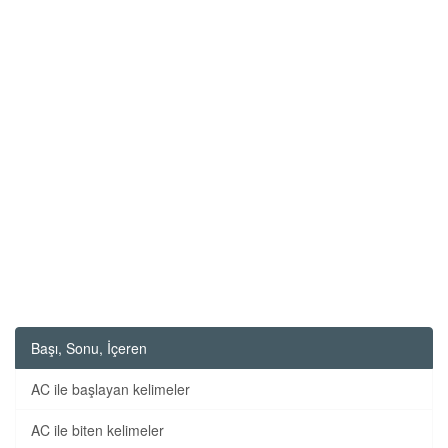
Başı, Sonu, İçeren
AC ile başlayan kelimeler
AC ile biten kelimeler