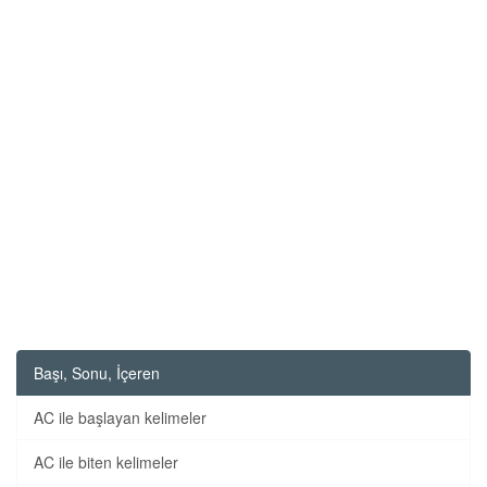
Başı, Sonu, İçeren
AC ile başlayan kelimeler
AC ile biten kelimeler