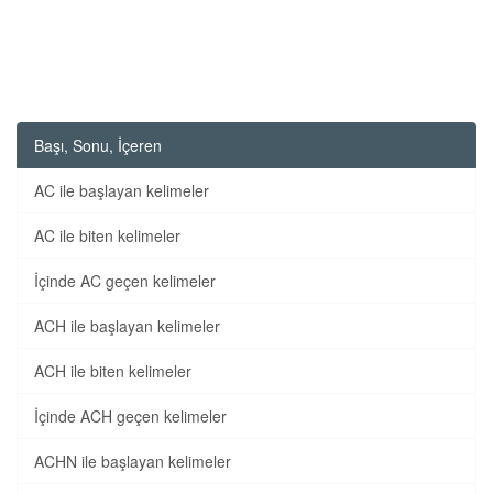
Başı, Sonu, İçeren
AC ile başlayan kelimeler
AC ile biten kelimeler
İçinde AC geçen kelimeler
ACH ile başlayan kelimeler
ACH ile biten kelimeler
İçinde ACH geçen kelimeler
ACHN ile başlayan kelimeler