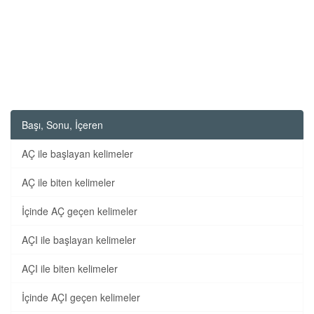
Başı, Sonu, İçeren
AÇ ile başlayan kelimeler
AÇ ile biten kelimeler
İçinde AÇ geçen kelimeler
AÇI ile başlayan kelimeler
AÇI ile biten kelimeler
İçinde AÇI geçen kelimeler