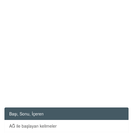
Başı, Sonu, İçeren
AĞ ile başlayan kelimeler