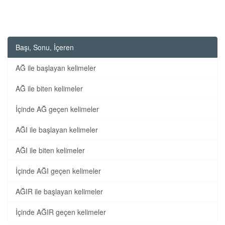
Başı, Sonu, İçeren
AĞ ile başlayan kelimeler
AĞ ile biten kelimeler
İçinde AĞ geçen kelimeler
AĞI ile başlayan kelimeler
AĞI ile biten kelimeler
İçinde AĞI geçen kelimeler
AĞIR ile başlayan kelimeler
İçinde AĞIR geçen kelimeler