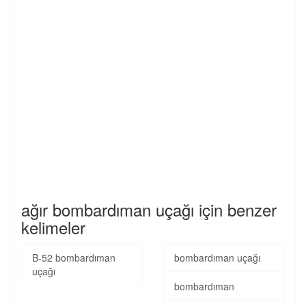
ağır bombardıman uçağı için benzer
kelimeler
B-52 bombardıman
bombardıman uçağı
uçağı
bombardıman