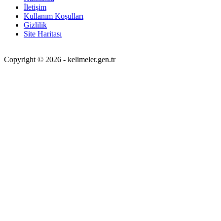
İletişim
Kullanım Koşulları
Gizlilik
Site Haritası
Copyright © 2026 - kelimeler.gen.tr