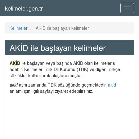
kelimeler.gen.tr
Menü
Kelimeler
AKİD ile başlayan kelimeler
AKİD ile başlayan kelimeler
AKİD
ile başlayan veya başında AKİD olan kelimeler 6
adettir. Kelimeler Türk Dil Kurumu (TDK) ve diğer Türkçe
sözlükler kullanılarak oluşturulmuştur.
akid
aynı zamanda TDK sözlüğünde geçmektedir.
akid
anlamı için ilgili sayfayı ziyaret edebilirsiniz.