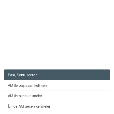
Başı, Sonu, İçeren
AM ile başlayan kelimeler
AM ile biten kelimeler
İçinde AM geçen kelimeler