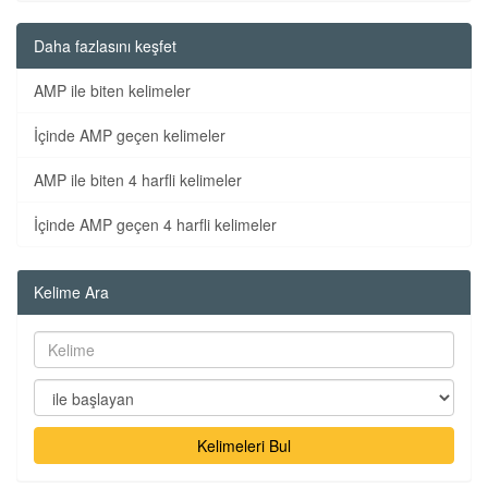
Daha fazlasını keşfet
AMP ile biten kelimeler
İçinde AMP geçen kelimeler
AMP ile biten 4 harfli kelimeler
İçinde AMP geçen 4 harfli kelimeler
Kelime Ara
Kelimeleri Bul