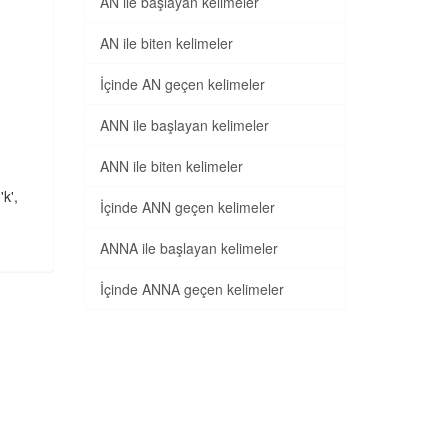
AN ile başlayan kelimeler
AN ile biten kelimeler
İçinde AN geçen kelimeler
ANN ile başlayan kelimeler
ANN ile biten kelimeler
'k',
İçinde ANN geçen kelimeler
ANNA ile başlayan kelimeler
İçinde ANNA geçen kelimeler