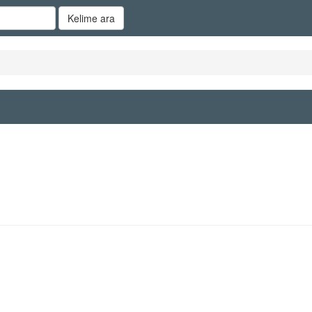
Kelime ara