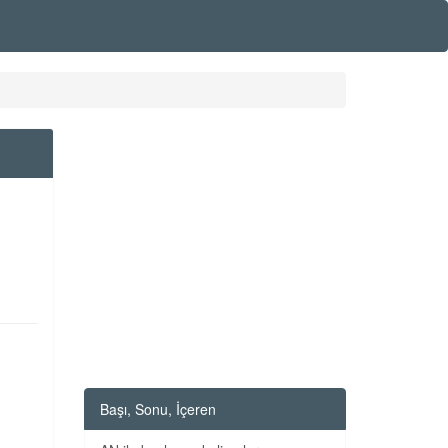
Başı, Sonu, İçeren