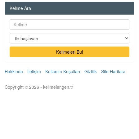
Kelime Ara
Kelimeleri Bul
Hakkında
İletişim
Kullanım Koşulları
Gizlilik
Site Haritası
Copyright © 2026 - kelimeler.gen.tr