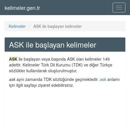
kelimeler.gen.tr
Menü
Kelimeler
ASK ile başlayan kelimeler
ASK ile başlayan kelimeler
ASK
ile başlayan veya başında ASK olan kelimeler 149
adettir. Kelimeler Türk Dil Kurumu (TDK) ve diğer Türkçe
sözlükler kullanılarak oluşturulmuştur.
ask
aynı zamanda TDK sözlüğünde geçmektedir.
ask
anlamı
için ilgili sayfayı ziyaret edebilirsiniz.