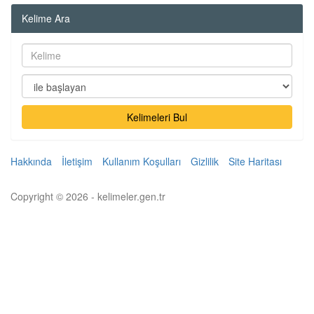
Kelime Ara
Kelimeleri Bul
Hakkında
İletişim
Kullanım Koşulları
Gizlilik
Site Haritası
Copyright © 2026 - kelimeler.gen.tr