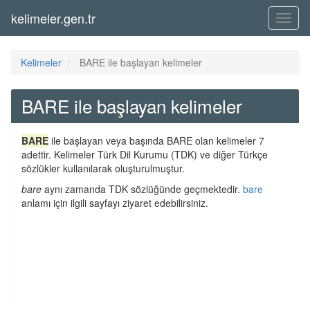
kelimeler.gen.tr
Menü
Kelimeler
BARE ile başlayan kelimeler
BARE ile başlayan kelimeler
BARE
ile başlayan veya başında BARE olan kelimeler 7
adettir. Kelimeler Türk Dil Kurumu (TDK) ve diğer Türkçe
sözlükler kullanılarak oluşturulmuştur.
bare
aynı zamanda TDK sözlüğünde geçmektedir.
bare
anlamı için ilgili sayfayı ziyaret edebilirsiniz.