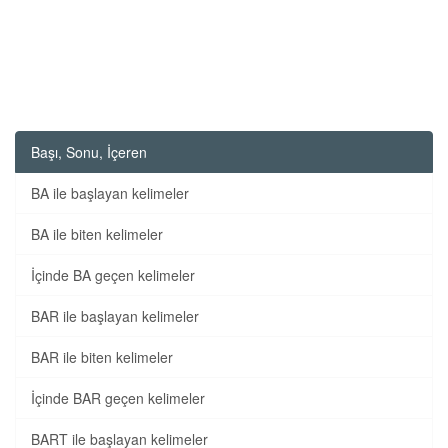
Başı, Sonu, İçeren
BA ile başlayan kelimeler
BA ile biten kelimeler
İçinde BA geçen kelimeler
BAR ile başlayan kelimeler
BAR ile biten kelimeler
İçinde BAR geçen kelimeler
BART ile başlayan kelimeler