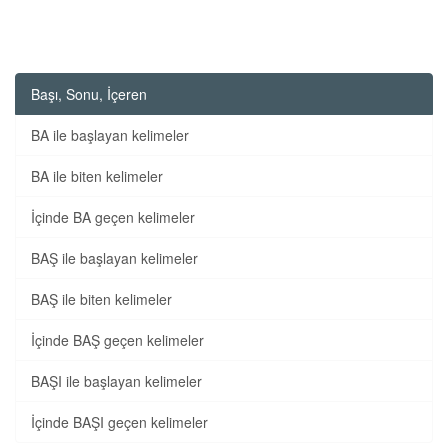
Başı, Sonu, İçeren
BA ile başlayan kelimeler
BA ile biten kelimeler
İçinde BA geçen kelimeler
BAŞ ile başlayan kelimeler
BAŞ ile biten kelimeler
İçinde BAŞ geçen kelimeler
BAŞI ile başlayan kelimeler
İçinde BAŞI geçen kelimeler