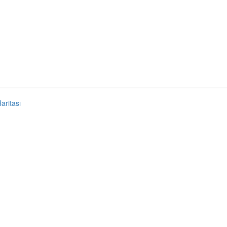
Haritası