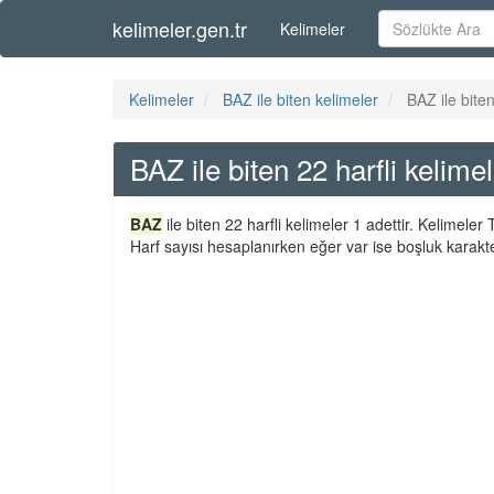
kelimeler.gen.tr
Kelimeler
Kelimeler
BAZ ile biten kelimeler
BAZ ile biten
BAZ ile biten 22 harfli kelime
BAZ
ile biten 22 harfli kelimeler 1 adettir. Kelimele
Harf sayısı hesaplanırken eğer var ise boşluk karakte