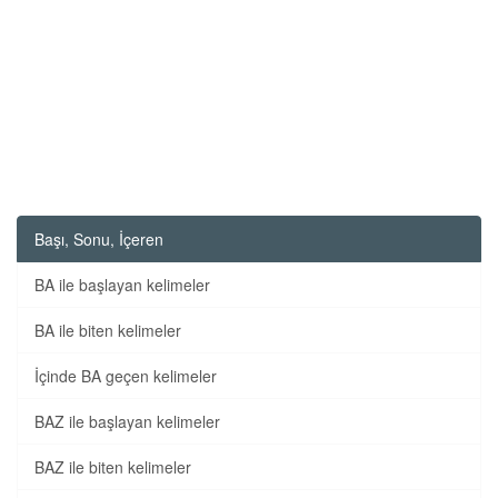
Başı, Sonu, İçeren
BA ile başlayan kelimeler
BA ile biten kelimeler
İçinde BA geçen kelimeler
BAZ ile başlayan kelimeler
BAZ ile biten kelimeler