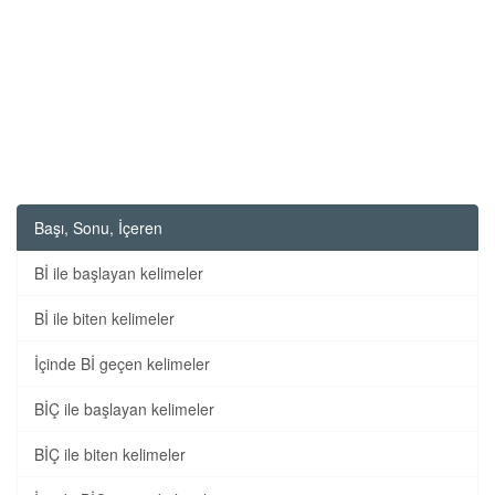
Başı, Sonu, İçeren
Bİ ile başlayan kelimeler
Bİ ile biten kelimeler
İçinde Bİ geçen kelimeler
BİÇ ile başlayan kelimeler
BİÇ ile biten kelimeler