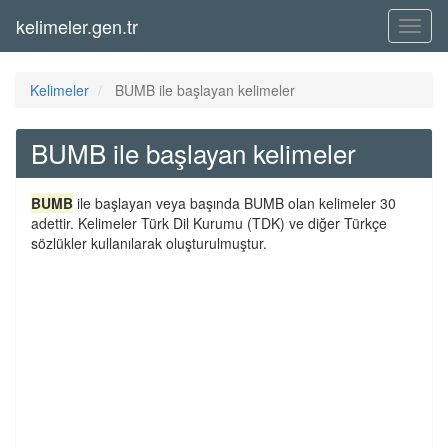
kelimeler.gen.tr
Menü
Kelimeler
BUMB ile başlayan kelimeler
BUMB ile başlayan kelimeler
BUMB
ile başlayan veya başında BUMB olan kelimeler 30
adettir. Kelimeler Türk Dil Kurumu (TDK) ve diğer Türkçe
sözlükler kullanılarak oluşturulmuştur.