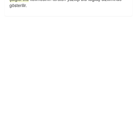
gösterilir.