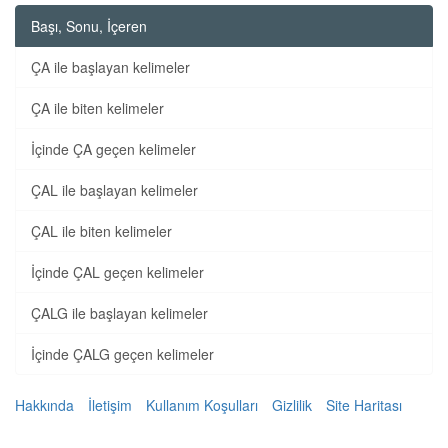
Başı, Sonu, İçeren
ÇA ile başlayan kelimeler
ÇA ile biten kelimeler
İçinde ÇA geçen kelimeler
ÇAL ile başlayan kelimeler
ÇAL ile biten kelimeler
İçinde ÇAL geçen kelimeler
ÇALG ile başlayan kelimeler
İçinde ÇALG geçen kelimeler
Hakkında
İletişim
Kullanım Koşulları
Gizlilik
Site Haritası