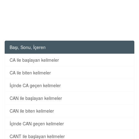
Başı, Sonu, İçeren
CA ile başlayan kelimeler
CA ile biten kelimeler
İçinde CA geçen kelimeler
CAN ile başlayan kelimeler
CAN ile biten kelimeler
İçinde CAN geçen kelimeler
CANT ile başlayan kelimeler