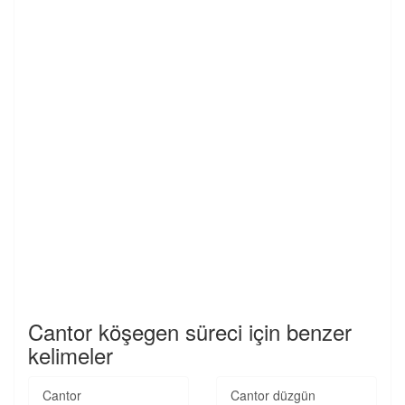
Cantor köşegen süreci için benzer
kelimeler
Cantor
Cantor düzgün