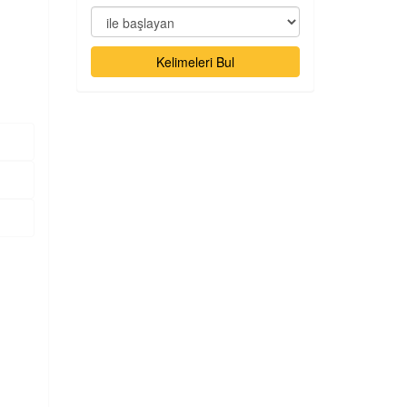
Kelimeleri Bul