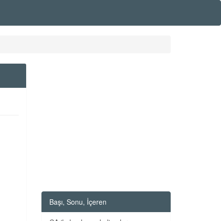
Başı, Sonu, İçeren