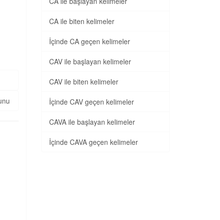
CA ile başlayan kelimeler
CA ile biten kelimeler
İçinde CA geçen kelimeler
CAV ile başlayan kelimeler
CAV ile biten kelimeler
unu
İçinde CAV geçen kelimeler
CAVA ile başlayan kelimeler
İçinde CAVA geçen kelimeler