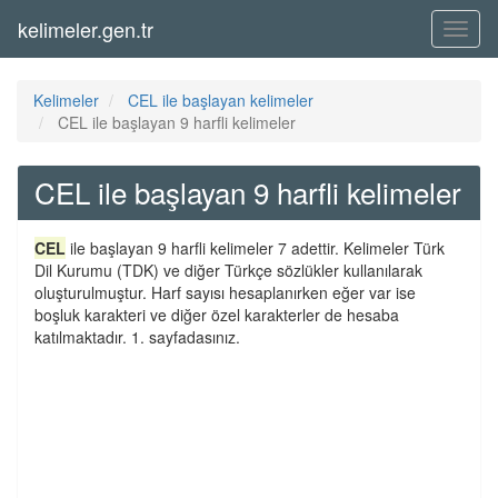
kelimeler.gen.tr
Menü
Kelimeler
CEL ile başlayan kelimeler
CEL ile başlayan 9 harfli kelimeler
CEL ile başlayan 9 harfli kelimeler
CEL
ile başlayan 9 harfli kelimeler 7 adettir. Kelimeler Türk
Dil Kurumu (TDK) ve diğer Türkçe sözlükler kullanılarak
oluşturulmuştur. Harf sayısı hesaplanırken eğer var ise
boşluk karakteri ve diğer özel karakterler de hesaba
katılmaktadır. 1. sayfadasınız.